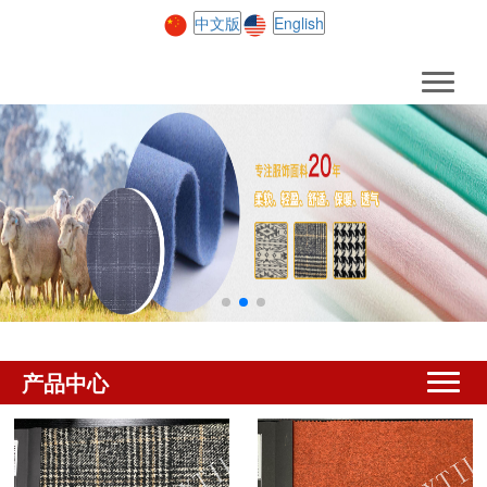
中文版
English
产品中心