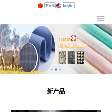
中文版
English
新产品