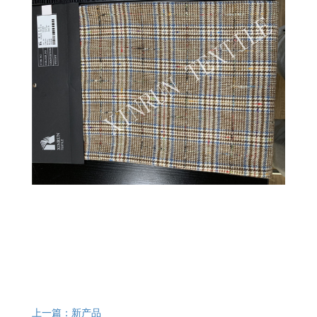
上一篇：新产品