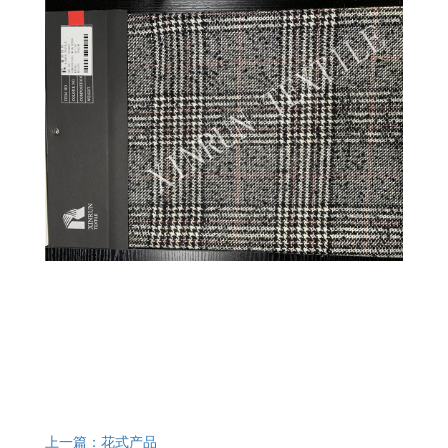
上一篇：花式产品