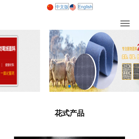
中文版
English
花式产品