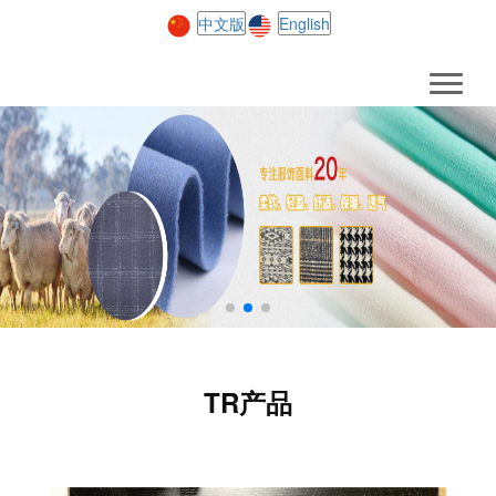
中文版
English
TR产品