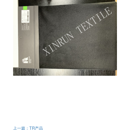
上一篇：TR产品